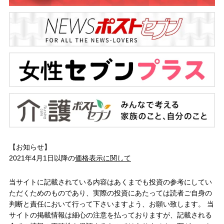
【お知らせ】
2021年4月1日以降の
価格表示に関して
当サイトに記載されている内容はあくまでも投資の参考にしてい
ただくためのものであり、実際の投資にあたっては読者ご自身の
判断と責任において行って下さいますよう、お願い致します。 当
サイトの掲載情報は細心の注意を払っておりますが、記載される