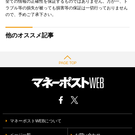
全ての情報の正確性を保証するものではありません。万が一、ト
ラブル等の損失が被っても損害等の保証は一切行っておりません
ので、予めご了承下さい。
他のオススメ記事
PAGE TOP
マネーポストWEBについて
ページ一覧
お問い合わせ