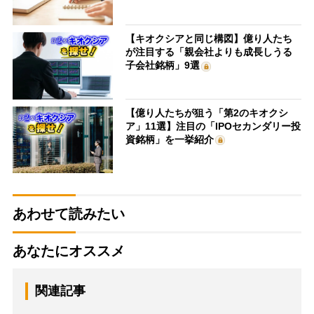
【キオクシアと同じ構図】億り人たち
が注目する「親会社よりも成長しうる
子会社銘柄」9選
【億り人たちが狙う「第2のキオクシ
ア」11選】注目の「IPOセカンダリー投
資銘柄」を一挙紹介
あわせて読みたい
あなたにオススメ
関連記事