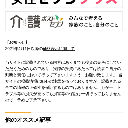
【お知らせ】
2021年4月1日以降の
価格表示に関して
当サイトに記載されている内容はあくまでも投資の参考にしてい
ただくためのものであり、実際の投資にあたっては読者ご自身の
判断と責任において行って下さいますよう、お願い致します。 当
サイトの掲載情報は細心の注意を払っておりますが、記載される
全ての情報の正確性を保証するものではありません。万が一、ト
ラブル等の損失が被っても損害等の保証は一切行っておりません
ので、予めご了承下さい。
他のオススメ記事