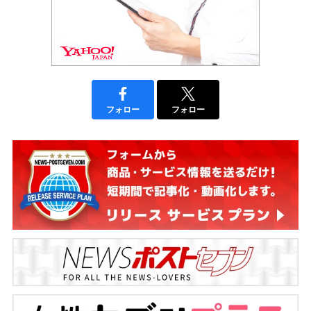
フォロー
フォロー