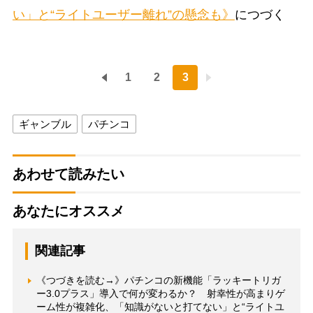
い」と“ライトユーザー離れ”の懸念も》
につづく
1
2
3
ギャンブル
パチンコ
あわせて読みたい
あなたにオススメ
関連記事
《つづきを読む→》パチンコの新機能「ラッキートリガ
ー3.0プラス」導入で何が変わるか？ 射幸性が高まりゲ
ーム性が複雑化、「知識がないと打てない」と“ライトユ