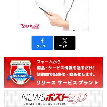
フォロー
フォロー