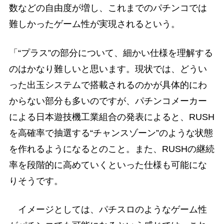
数などの自由度が増し、これまでのパチンコでは
難しかったゲーム性が実現されるという。
「“プラス”の部分について、細かい仕様を理解する
のはかなり難しいと思います。現状では、どうい
った出玉システムで搭載されるのかが具体的にわ
からない部分も多いのですが、パチンコメーカー
による日本遊技機工業組合の発表によると、RUSH
を高確率で抽選する“チャンスゾーン”のような状態
を作れるようになるとのこと。また、RUSHの継続
率を段階的に高めていくといった仕様も可能にな
りそうです。
イメージとしては、パチスロのようなゲーム性