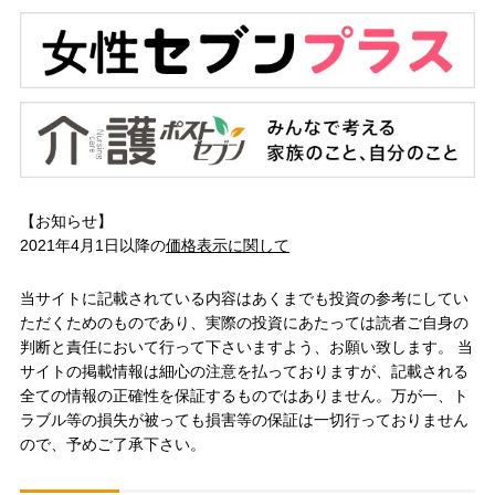
【お知らせ】
2021年4月1日以降の
価格表示に関して
当サイトに記載されている内容はあくまでも投資の参考にしてい
ただくためのものであり、実際の投資にあたっては読者ご自身の
判断と責任において行って下さいますよう、お願い致します。 当
サイトの掲載情報は細心の注意を払っておりますが、記載される
全ての情報の正確性を保証するものではありません。万が一、ト
ラブル等の損失が被っても損害等の保証は一切行っておりません
ので、予めご了承下さい。