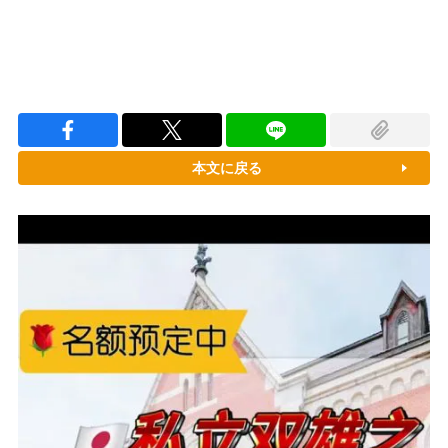
本文に戻る