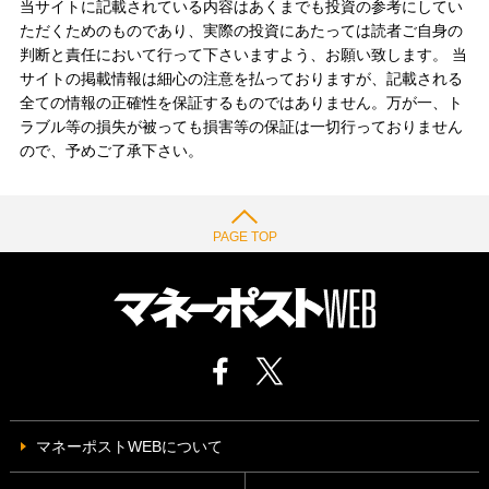
当サイトに記載されている内容はあくまでも投資の参考にしてい
ただくためのものであり、実際の投資にあたっては読者ご自身の
判断と責任において行って下さいますよう、お願い致します。 当
サイトの掲載情報は細心の注意を払っておりますが、記載される
全ての情報の正確性を保証するものではありません。万が一、ト
ラブル等の損失が被っても損害等の保証は一切行っておりません
ので、予めご了承下さい。
PAGE TOP
マネーポストWEBについて