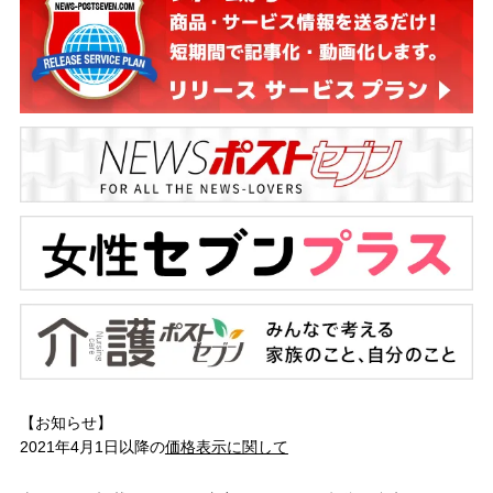
【お知らせ】
2021年4月1日以降の
価格表示に関して