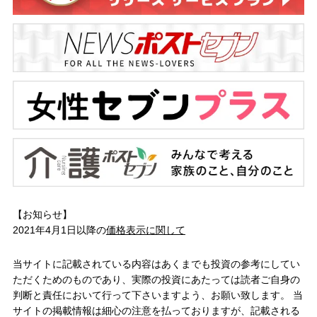
【お知らせ】
2021年4月1日以降の
価格表示に関して
当サイトに記載されている内容はあくまでも投資の参考にしてい
ただくためのものであり、実際の投資にあたっては読者ご自身の
判断と責任において行って下さいますよう、お願い致します。 当
サイトの掲載情報は細心の注意を払っておりますが、記載される