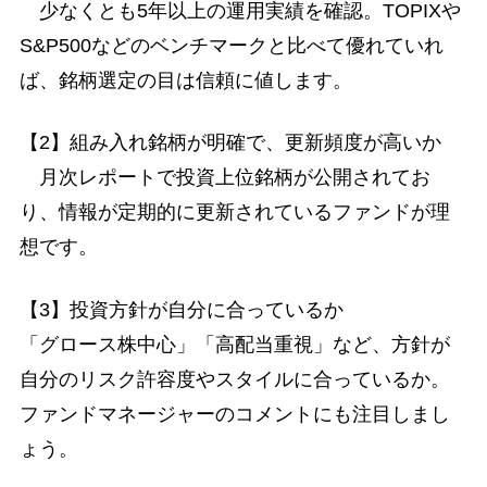
少なくとも5年以上の運用実績を確認。TOPIXや
S&P500などのベンチマークと比べて優れていれ
ば、銘柄選定の目は信頼に値します。
【2】組み入れ銘柄が明確で、更新頻度が高いか
月次レポートで投資上位銘柄が公開されてお
り、情報が定期的に更新されているファンドが理
想です。
【3】投資方針が自分に合っているか
「グロース株中心」「高配当重視」など、方針が
自分のリスク許容度やスタイルに合っているか。
ファンドマネージャーのコメントにも注目しまし
ょう。