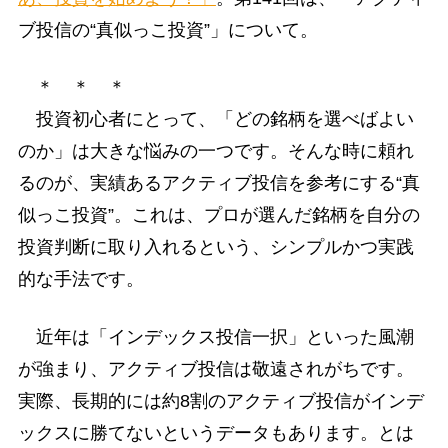
ブ投信の“真似っこ投資”」について。
＊ ＊ ＊
投資初心者にとって、「どの銘柄を選べばよい
のか」は大きな悩みの一つです。そんな時に頼れ
るのが、実績あるアクティブ投信を参考にする“真
似っこ投資”。これは、プロが選んだ銘柄を自分の
投資判断に取り入れるという、シンプルかつ実践
的な手法です。
近年は「インデックス投信一択」といった風潮
が強まり、アクティブ投信は敬遠されがちです。
実際、長期的には約8割のアクティブ投信がインデ
ックスに勝てないというデータもあります。とは