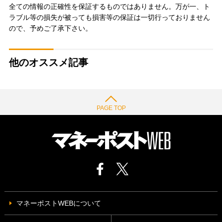
全ての情報の正確性を保証するものではありません。万が一、ト
ラブル等の損失が被っても損害等の保証は一切行っておりません
ので、予めご了承下さい。
他のオススメ記事
PAGE TOP
マネーポストWEBについて