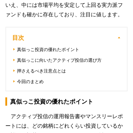
いえ、中には市場平均を安定して上回る実力派フ
ァンドも確かに存在しており、注目に値します。
目次
真似っこ投資の優れたポイント
真似っこに向いたアクティブ投信の選び方
押さえるべき注意点とは
今回のまとめ
真似っこ投資の優れたポイント
アクティブ投信の運用報告書やマンスリーレポ
ートには、どの銘柄にどれくらい投資しているか