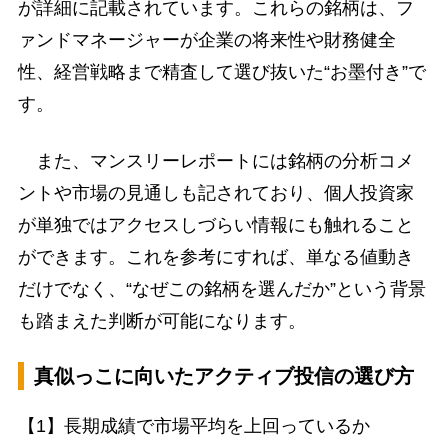
が詳細に記載されています。これらの銘柄は、フ
ァンドマネージャーが企業の将来性や財務健全
性、経営戦略まで精査して選び抜いた“お墨付き”で
す。
また、マンスリーレポートには銘柄の分析コメ
ントや市場の見通しも記されており、個人投資家
が単独ではアクセスしづらい情報にも触れること
ができます。これを参考にすれば、単なる値動き
だけでなく、“なぜこの銘柄を選んだか”という背景
も踏まえた判断が可能になります。
真似っこに向いたアクティブ投信の選び方
【1】長期成績で市場平均を上回っているか