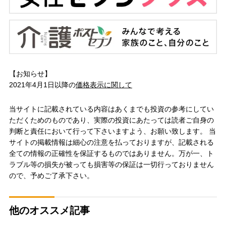
【お知らせ】
2021年4月1日以降の
価格表示に関して
当サイトに記載されている内容はあくまでも投資の参考にしてい
ただくためのものであり、実際の投資にあたっては読者ご自身の
判断と責任において行って下さいますよう、お願い致します。 当
サイトの掲載情報は細心の注意を払っておりますが、記載される
全ての情報の正確性を保証するものではありません。万が一、ト
ラブル等の損失が被っても損害等の保証は一切行っておりません
ので、予めご了承下さい。
他のオススメ記事