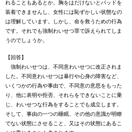
れることもあるとか。胸をはだけないとパッドを
装着できませんし、女性には恥ずかしい状態なの
は理解しています。しかし、命を救うための行為
です。それでも強制わいせつ罪で訴えられてしま
うのでしょうか。
【回答】
強制わいせつは、不同意わいせつに改正されま
した。不同意わいせつは暴行や心身の障害など、
いくつかの行為や事由で、不同意の意思をもった
り、他に表明や拒否、それらをできないことに乗
じ、わいせつな行為をすることでも成立します。
そして、事由の一つの睡眠、その他の意識が明瞭
でない状態にさせること、又はその状態にあるこ