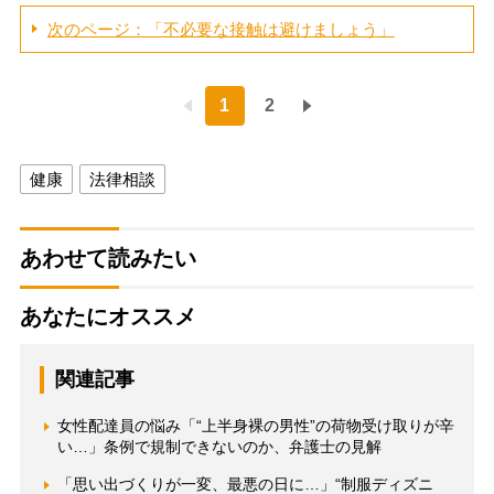
次のページ：「不必要な接触は避けましょう」
1
2
健康
法律相談
あわせて読みたい
あなたにオススメ
関連記事
女性配達員の悩み「“上半身裸の男性”の荷物受け取りが辛
い…」条例で規制できないのか、弁護士の見解
「思い出づくりが一変、最悪の日に…」“制服ディズニ