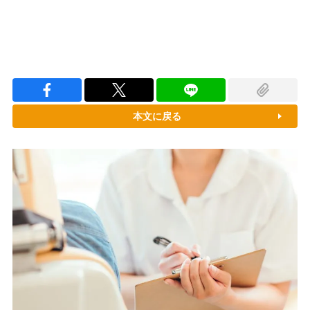
本文に戻る