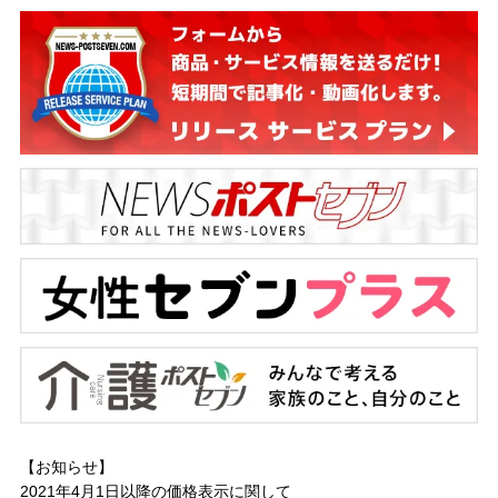
【お知らせ】
2021年4月1日以降の
価格表示に関して