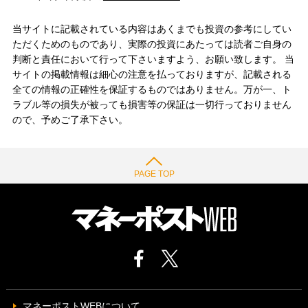
当サイトに記載されている内容はあくまでも投資の参考にしてい
ただくためのものであり、実際の投資にあたっては読者ご自身の
判断と責任において行って下さいますよう、お願い致します。 当
サイトの掲載情報は細心の注意を払っておりますが、記載される
全ての情報の正確性を保証するものではありません。万が一、ト
ラブル等の損失が被っても損害等の保証は一切行っておりません
ので、予めご了承下さい。
PAGE TOP
マネーポストWEBについて