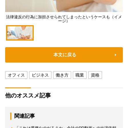
法律違反の行為に加担させられてしまったというケースも（イメ
ージ）
本文に戻る
オフィス
ビジネス
働き方
職業
資格
他のオススメ記事
関連記事