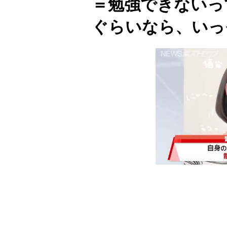
＝勉強できないっ
ぐらいなら、いっ