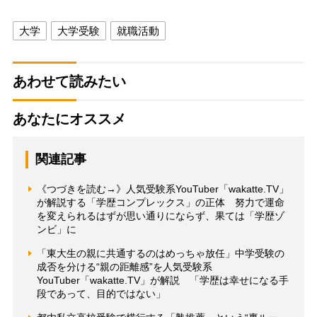
大学
大学受験
就職活動
あわせて読みたい
あなたにオススメ
関連記事
《つづきを読む→》人気受験系YouTuber「wakatte.TV」
が解説する「学歴コンプレックス」の正体 努力で運命
を変えられるはずが思い通りにならず、果ては「学歴ゾ
ンビ」に
「東大生の親に共通するのはめっちゃ放任」中学受験の
成否を分ける“親の距離感”を人気受験系
YouTuber「wakatte.TV」が解説 「学歴は幸せになる手
段であって、目的ではない」