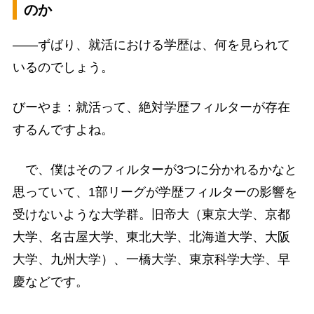
のか
――ずばり、就活における学歴は、何を見られて
いるのでしょう。
びーやま：就活って、絶対学歴フィルターが存在
するんですよね。
で、僕はそのフィルターが3つに分かれるかなと
思っていて、1部リーグが学歴フィルターの影響を
受けないような大学群。旧帝大（東京大学、京都
大学、名古屋大学、東北大学、北海道大学、大阪
大学、九州大学）、一橋大学、東京科学大学、早
慶などです。