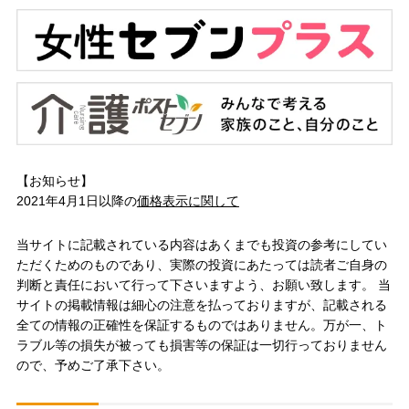
【お知らせ】
2021年4月1日以降の
価格表示に関して
当サイトに記載されている内容はあくまでも投資の参考にしてい
ただくためのものであり、実際の投資にあたっては読者ご自身の
判断と責任において行って下さいますよう、お願い致します。 当
サイトの掲載情報は細心の注意を払っておりますが、記載される
全ての情報の正確性を保証するものではありません。万が一、ト
ラブル等の損失が被っても損害等の保証は一切行っておりません
ので、予めご了承下さい。