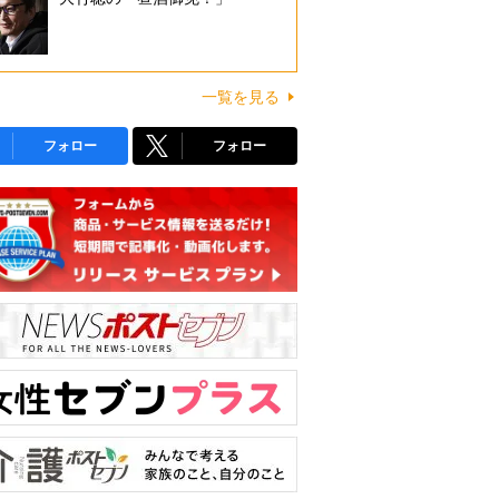
一覧を見る
フォロー
フォロー