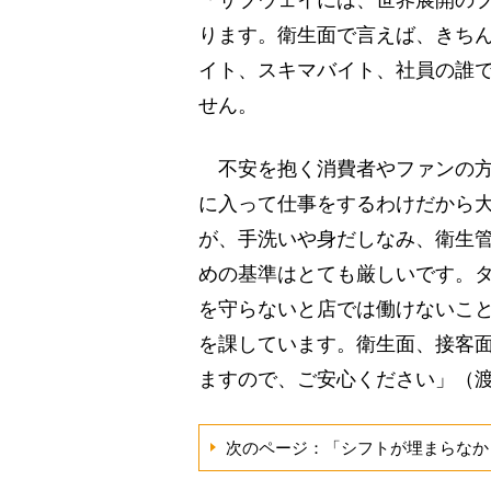
「サブウェイには、世界展開の
ります。衛生面で言えば、きち
イト、スキマバイト、社員の誰
せん。
不安を抱く消費者やファンの方
に入って仕事をするわけだから
が、手洗いや身だしなみ、衛生
めの基準はとても厳しいです。
を守らないと店では働けないこと
を課しています。衛生面、接客
ますので、ご安心ください」（
次のページ：「シフトが埋まらなか