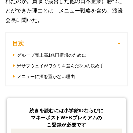
れたのか。買収で競合した他の日本企業に勝つこ
とができた理由とは。メニュー戦略を含め、渡邉
会長に聞いた。
目次
グループ売上高1兆円構想のために
米サブウェイがワタミを選んだ3つの決め手
メニューに酒を置かない理由
続きを読むには小学館IDならびに
マネーポストWEBプレミアムの
ご登録が必要です