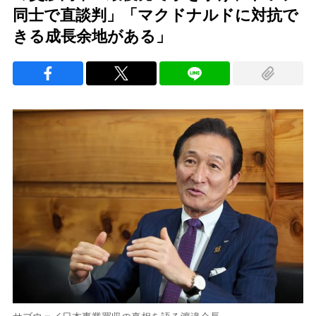
同士で直談判」「マクドナルドに対抗で
きる成長余地がある」