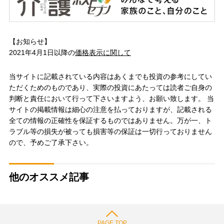
【お知らせ】
2021年4月1日以降の
価格表示に関して
当サイトに記載されている内容はあくまでも投資の参考にしてい
ただくためのものであり、実際の投資にあたっては読者ご自身の
判断と責任において行って下さいますよう、お願い致します。 当
サイトの掲載情報は細心の注意を払っておりますが、記載される
全ての情報の正確性を保証するものではありません。万が一、ト
ラブル等の損失が被っても損害等の保証は一切行っておりません
ので、予めご了承下さい。
他のオススメ記事
PAGE TOP