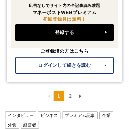
広告なしでサイト内の全記事読み放題
マネーポストWEBプレミアム
初回登録月は無料！
登録する
ご登録済の方はこちら
ログインして続きを読む
1
2
インタビュー
ビジネス
プレミアム記事
企業
外食
経営者