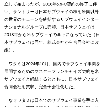
立して始まったが、2016年のFC契約の終了に伴
い、サントリーは日本サブウェイの株を米国以外
の世界のチェーンを統括するサブウェイインター
ナショナルグループに売却。日本サブウェイは
2018年から米サブウェイの傘下になっていた（日
本サブウェイは同年、株式会社から合同会社に改
組）。
ワタミは2024年10月、国内でサブウェイ事業を
展開するためのマスターフランチャイズ契約を米
サブウェイと締結するとともに、日本サブウェイ
合同会社を買収、完全子会社化した。
なぜワタミは日本でのサブウェイ事業を手に入