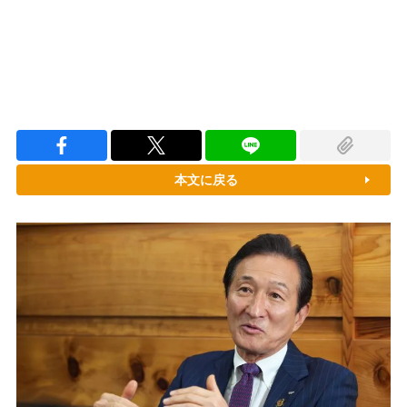
本文に戻る