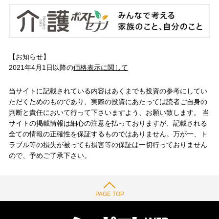
【お知らせ】
2021年4月1日以降の
価格表示に関して
当サイトに記載されている内容はあくまでも投資の参考にしてい
ただくためのものであり、実際の投資にあたっては読者ご自身の
判断と責任において行って下さいますよう、お願い致します。 当
サイトの掲載情報は細心の注意を払っておりますが、記載される
全ての情報の正確性を保証するものではありません。万が一、ト
ラブル等の損失が被っても損害等の保証は一切行っておりません
ので、予めご了承下さい。
PAGE TOP