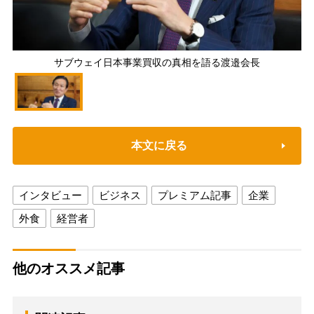
サブウェイ日本事業買収の真相を語る渡邉会長
本文に戻る
インタビュー
ビジネス
プレミアム記事
企業
外食
経営者
他のオススメ記事