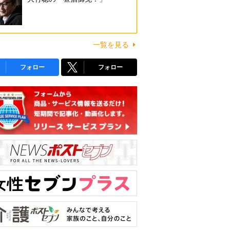
一覧を見る
フォロー
フォロー