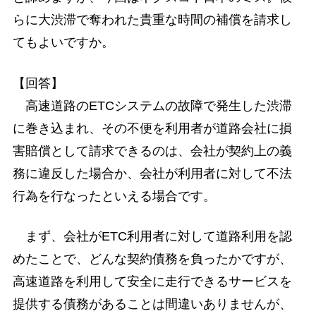
らに大渋滞で奪われた貴重な時間の補償を請求し
てもよいですか。
【回答】
高速道路のETCシステムの故障で発生した渋滞
に巻き込まれ、その不便を利用者が道路会社に損
害賠償として請求できるのは、会社が契約上の義
務に違反した場合か、会社が利用者に対して不法
行為を行なったといえる場合です。
まず、会社がETC利用者に対して道路利用を認
めたことで、どんな契約債務を負ったかですが、
高速道路を利用して安全に走行できるサービスを
提供する債務があることは間違いありませんが、