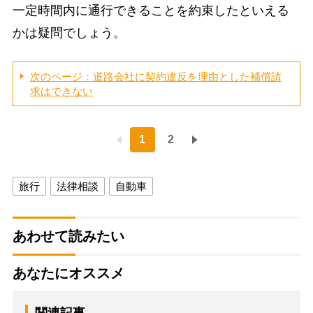
一定時間内に通行できることを約束したといえる
かは疑問でしょう。
次のページ：道路会社に契約違反を理由とした補償請
求はできない
1
2
旅行
法律相談
自動車
あわせて読みたい
あなたにオススメ