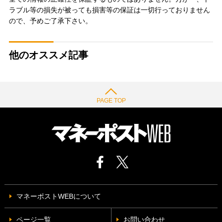
ラブル等の損失が被っても損害等の保証は一切行っておりません
ので、予めご了承下さい。
他のオススメ記事
PAGE TOP
マネーポストWEBについて
ページ一覧
お問い合わせ