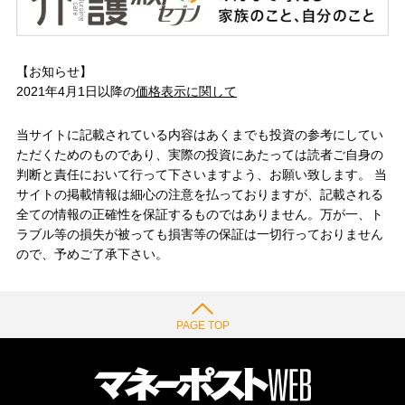
【お知らせ】
2021年4月1日以降の
価格表示に関して
当サイトに記載されている内容はあくまでも投資の参考にしてい
ただくためのものであり、実際の投資にあたっては読者ご自身の
判断と責任において行って下さいますよう、お願い致します。 当
サイトの掲載情報は細心の注意を払っておりますが、記載される
全ての情報の正確性を保証するものではありません。万が一、ト
ラブル等の損失が被っても損害等の保証は一切行っておりません
ので、予めご了承下さい。
PAGE TOP