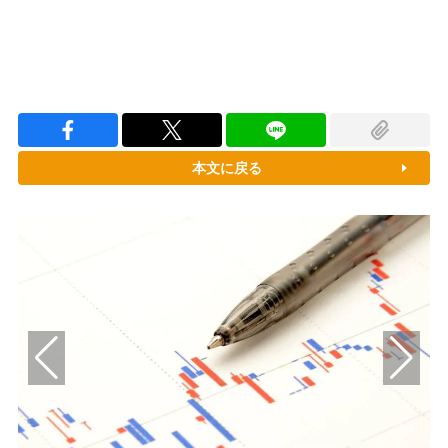
本文に戻る