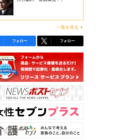
一覧を見る
フォロー
フォロー