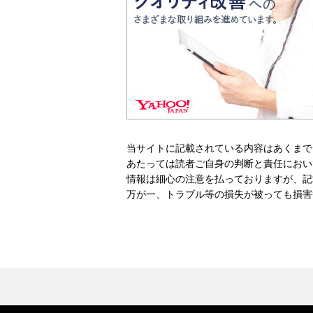
当サイトに記載されている内容はあくまで
あたっては読者ご自身の判断と責任におい
情報は細心の注意を払っておりますが、記
万が一、トラブル等の損失が被っても損害