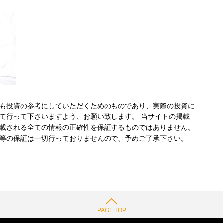
も投資の参考にしていただくためのものであり、実際の投資に
て行って下さいますよう、お願い致します。 当サイトの掲載
載される全ての情報の正確性を保証するものではありません。
等の保証は一切行っておりませんので、予めご了承下さい。
PAGE TOP