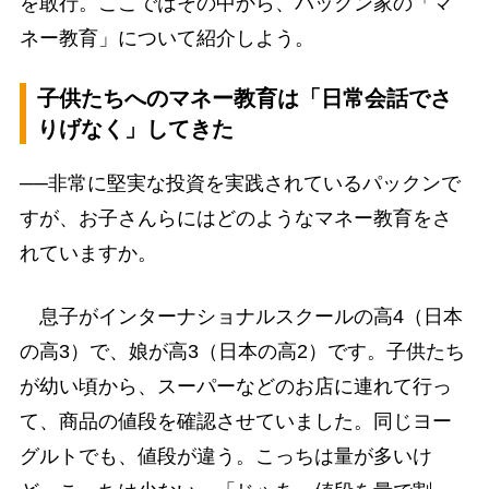
を敢行。ここではその中から、パックン家の「マ
ネー教育」について紹介しよう。
子供たちへのマネー教育は「日常会話でさ
りげなく」してきた
──非常に堅実な投資を実践されているパックンで
すが、お子さんらにはどのようなマネー教育をさ
れていますか。
息子がインターナショナルスクールの高4（日本
の高3）で、娘が高3（日本の高2）です。子供たち
が幼い頃から、スーパーなどのお店に連れて行っ
て、商品の値段を確認させていました。同じヨー
グルトでも、値段が違う。こっちは量が多いけ