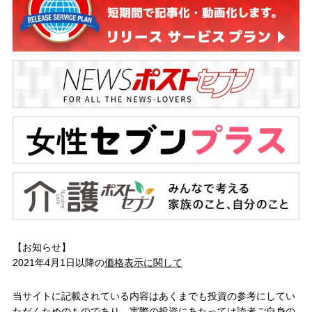
【お知らせ】
2021年4月1日以降の
価格表示に関して
当サイトに記載されている内容はあくまでも投資の参考にしてい
ただくためのものであり、実際の投資にあたっては読者ご自身の