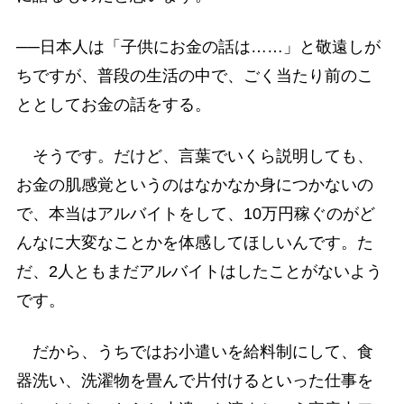
──日本人は「子供にお金の話は……」と敬遠しが
ちですが、普段の生活の中で、ごく当たり前のこ
ととしてお金の話をする。
そうです。だけど、言葉でいくら説明しても、
お金の肌感覚というのはなかなか身につかないの
で、本当はアルバイトをして、10万円稼ぐのがど
んなに大変なことかを体感してほしいんです。た
だ、2人ともまだアルバイトはしたことがないよう
です。
だから、うちではお小遣いを給料制にして、食
器洗い、洗濯物を畳んで片付けるといった仕事を