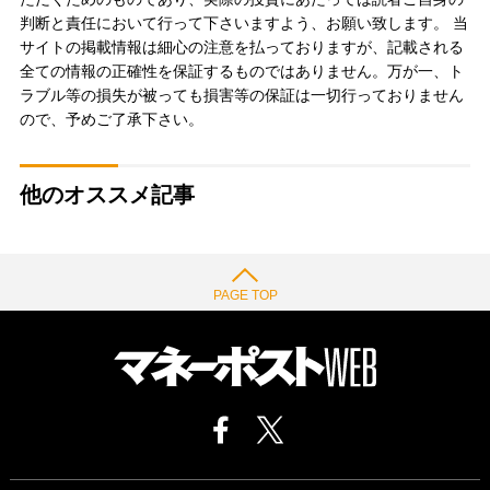
判断と責任において行って下さいますよう、お願い致します。 当
サイトの掲載情報は細心の注意を払っておりますが、記載される
全ての情報の正確性を保証するものではありません。万が一、ト
ラブル等の損失が被っても損害等の保証は一切行っておりません
ので、予めご了承下さい。
他のオススメ記事
PAGE TOP