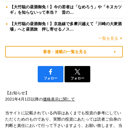
【大竹聡の昼酒御免！】今の若者は「なめろう」や「キヌカツ
ギ」を知らないって本当？ 昔の…
【大竹聡の昼酒御免！】京急線で多摩川越えて「川崎の大衆酒
場」へと昼酒旅 押し寄せるノス…
一覧を見る
著者・連載の一覧を見る
フォロー
フォロー
【お知らせ】
2021年4月1日以降の
価格表示に関して
当サイトに記載されている内容はあくまでも投資の参考にしてい
ただくためのものであり、実際の投資にあたっては読者ご自身の
判断と責任において行って下さいますよう、お願い致します。 当