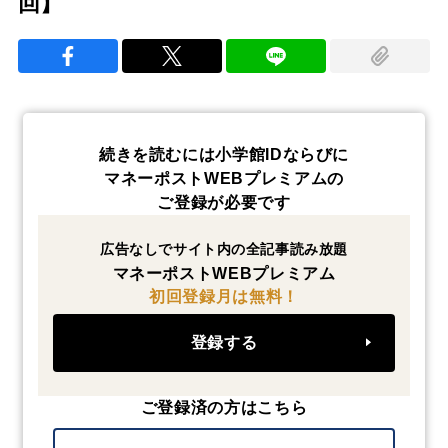
回】
続きを読むには小学館IDならびに
マネーポストWEBプレミアムの
ご登録が必要です
広告なしでサイト内の全記事読み放題
マネーポストWEBプレミアム
初回登録月は無料！
登録する
ご登録済の方はこちら