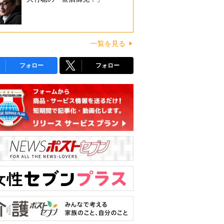
一覧を見る
フォロー
フォロー