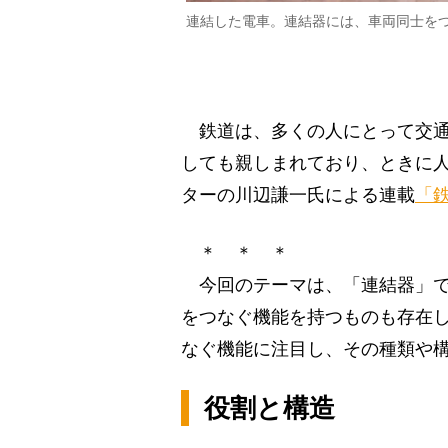
連結した電車。連結器には、車両同士を
鉄道は、多くの人にとって交通
しても親しまれており、ときに
ターの川辺謙一氏による連載
「
＊ ＊ ＊
今回のテーマは、「連結器」で
をつなぐ機能を持つものも存在
なぐ機能に注目し、その種類や
役割と構造