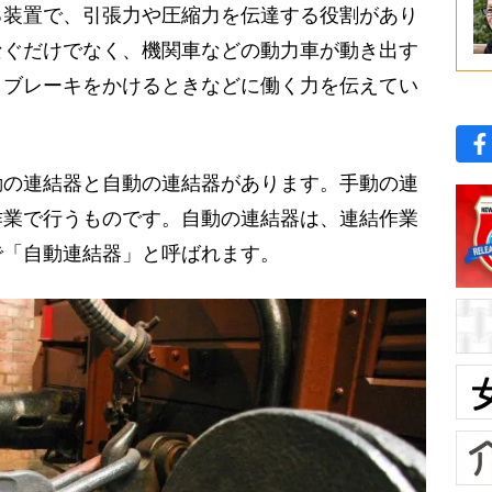
装置で、引張力や圧縮力を伝達する役割があり
なぐだけでなく、機関車などの動力車が動き出す
、ブレーキをかけるときなどに働く力を伝えてい
の連結器と自動の連結器があります。手動の連
作業で行うものです。自動の連結器は、連結作業
で「自動連結器」と呼ばれます。