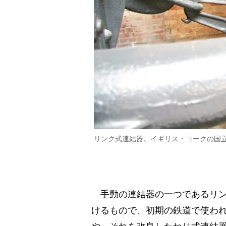
リンク式連結器。イギリス・ヨークの国
手動の連結器の一つであるリン
けるもので、初期の鉄道で使わ