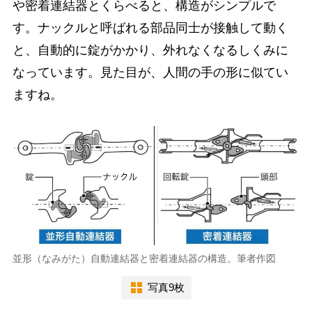
や密着連結器とくらべると、構造がシンプルで
す。ナックルと呼ばれる部品同士が接触して動く
と、自動的に錠がかかり、外れなくなるしくみに
なっています。見た目が、人間の手の形に似てい
ますね。
並形（なみがた）自動連結器と密着連結器の構造。筆者作図
写真9枚