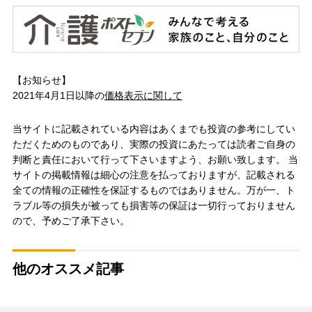
【お知らせ】
2021年4月1日以降の
価格表示に関して
当サイトに記載されている内容はあくまでも投資の参考にしてい
ただくためのものであり、実際の投資にあたっては読者ご自身の
判断と責任において行って下さいますよう、お願い致します。 当
サイトの掲載情報は細心の注意を払っておりますが、記載される
全ての情報の正確性を保証するものではありません。万が一、ト
ラブル等の損失が被っても損害等の保証は一切行っておりません
ので、予めご了承下さい。
他のオススメ記事