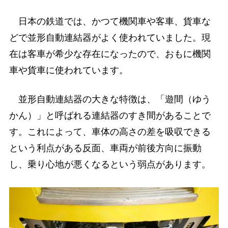
日本の鉄道では、かつて機関車や客車、貨車な
どで並形自動連結器がよく使われていました。現
在は客車が希少な存在になったので、おもに機関
車や貨車に使われています。
並形自動連結器の大きな特徴は、「遊間（ゆう
かん）」と呼ばれる連結器のすき間があることで
す。これによって、車体の高さの差を吸収できる
という利点がある反面、車両が前後方向に振動
し、乗り心地が悪くなるという弱点があります。