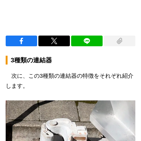
3種類の連結器
次に、この3種類の連結器の特徴をそれぞれ紹介
します。