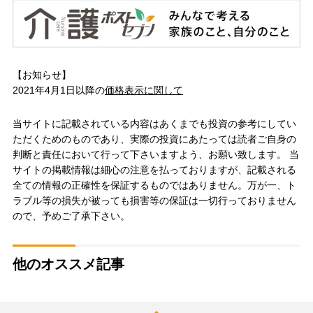
【お知らせ】
2021年4月1日以降の
価格表示に関して
当サイトに記載されている内容はあくまでも投資の参考にしてい
ただくためのものであり、実際の投資にあたっては読者ご自身の
判断と責任において行って下さいますよう、お願い致します。 当
サイトの掲載情報は細心の注意を払っておりますが、記載される
全ての情報の正確性を保証するものではありません。万が一、ト
ラブル等の損失が被っても損害等の保証は一切行っておりません
ので、予めご了承下さい。
他のオススメ記事