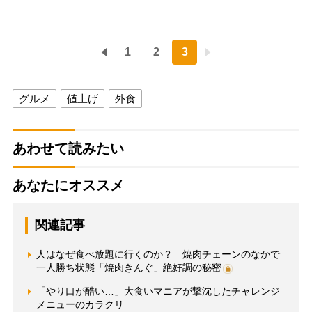
1
2
3
グルメ
値上げ
外食
あわせて読みたい
あなたにオススメ
関連記事
人はなぜ食べ放題に行くのか？ 焼肉チェーンのなかで
一人勝ち状態「焼肉きんぐ」絶好調の秘密
「やり口が酷い…」大食いマニアが撃沈したチャレンジ
メニューのカラクリ