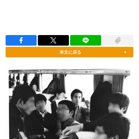
本文に戻る