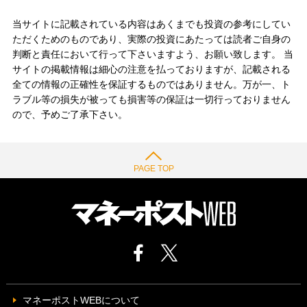
当サイトに記載されている内容はあくまでも投資の参考にしてい
ただくためのものであり、実際の投資にあたっては読者ご自身の
判断と責任において行って下さいますよう、お願い致します。 当
サイトの掲載情報は細心の注意を払っておりますが、記載される
全ての情報の正確性を保証するものではありません。万が一、ト
ラブル等の損失が被っても損害等の保証は一切行っておりません
ので、予めご了承下さい。
PAGE TOP
マネーポストWEBについて