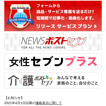
【お知らせ】
2021年4月1日以降の
価格表示に関して