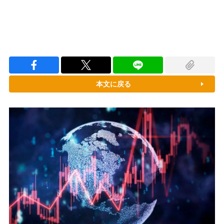
本文に戻る