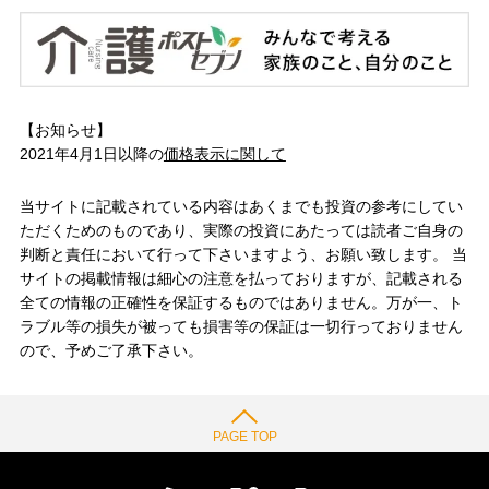
【お知らせ】
2021年4月1日以降の
価格表示に関して
当サイトに記載されている内容はあくまでも投資の参考にしてい
ただくためのものであり、実際の投資にあたっては読者ご自身の
判断と責任において行って下さいますよう、お願い致します。 当
サイトの掲載情報は細心の注意を払っておりますが、記載される
全ての情報の正確性を保証するものではありません。万が一、ト
ラブル等の損失が被っても損害等の保証は一切行っておりません
ので、予めご了承下さい。
PAGE TOP