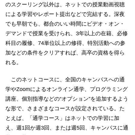
のスクーリング以外は、ネットでの授業動画視聴
による学習やレポート提出などで完結する。深夜
でも早朝でも、都合のいい時間にビデオ・オン・
デマンドで授業を受けられ、3年以上の在籍、必修
科目の履修、74単位以上の修得、特別活動への参
加などの条件をクリアすれば、高卒の資格を得ら
れる。
このネットコースに、全国のキャンパスへの通
学やZoomによるオンライン通学、プログラミング
講座、個別指導などの“オプション”を追加するよう
な形で、さまざまなコースが設定されている。た
とえば、「通学コース」はネットでの学習に加
え、週1回か週3回、または週5回、キャンパスに通