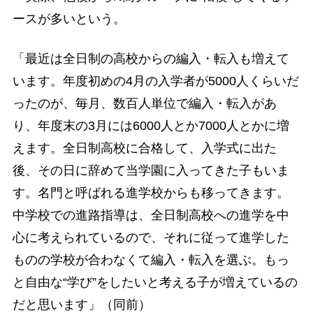
ースが多いという。
「最近は全日制の高校からの編入・転入も増えて
います。年度初めの4月の入学者が5000人くらいだ
ったのが、毎月、数百人単位で編入・転入があ
り、年度末の3月には6000人とか7000人とかに増
えます。全日制高校に合格して、入学式に出た
後、その日に辞めて当学園に入ってきた子もいま
す。名門と呼ばれる進学校からも移ってきます。
中学校での進路指導は、全日制高校への進学を中
心に考えられているので、それに従って進学した
ものの学校が合わなくて編入・転入を選ぶ。もっ
と自由な“学び”をしたいと考える子が増えているの
だと思います」（同前）