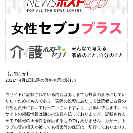
【お知らせ】
2021年4月1日以降の
価格表示に関して
当サイトに記載されている内容はあくまでも投資の参考にしてい
ただくためのものであり、実際の投資にあたっては読者ご自身の
判断と責任において行って下さいますよう、お願い致します。 当
サイトの掲載情報は細心の注意を払っておりますが、記載される
全ての情報の正確性を保証するものではありません。万が一、ト
ラブル等の損失が被っても損害等の保証は一切行っておりません