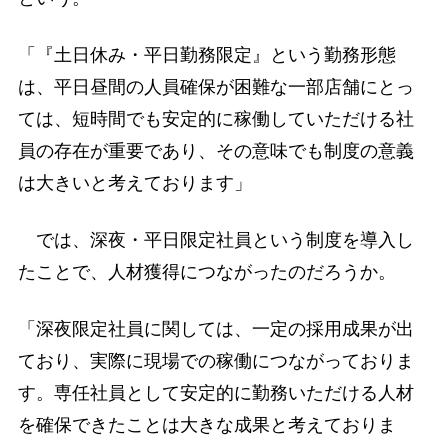
「『土日休み・平日勤務限定』という勤務形態
は、平日昼間の人員確保が困難な一部店舗にとっ
ては、短時間でも安定的に稼働していただける社
員の存在が重要であり、その意味でも制度の意義
は大きいと考えております」
では、深夜・平日限定社員という制度を導入し
たことで、人材獲得につながったのだろうか。
「深夜限定社員に関しては、一定の採用成果が出
ており、実際に現場での稼働につながっておりま
す。専任社員として安定的に勤務いただける人材
を確保できたことは大きな成果と考えておりま