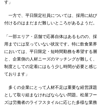
す」
一方で、平日限定社員については、採用に結び
付けるのはまだまだ難しいところがあるようだ。
「一部エリア・店舗で応募自体はあるものの、採
用までには至っていない状況です。特に飲食業界
においては、平日限定・短時間勤務を希望する層
と、企業側の人材ニーズのマッチングが難しく、
制度としての定着にはもう少し時間が必要と感じ
ております」
多くの企業にとって人材不足は重要な経営課題
として取り組まなければならない問題。松屋フー
ズは労働者のライフスタイルに応じた多様な業務