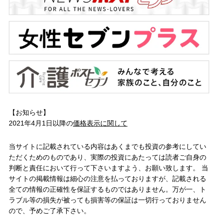
【お知らせ】
2021年4月1日以降の
価格表示に関して
当サイトに記載されている内容はあくまでも投資の参考にしてい
ただくためのものであり、実際の投資にあたっては読者ご自身の
判断と責任において行って下さいますよう、お願い致します。 当
サイトの掲載情報は細心の注意を払っておりますが、記載される
全ての情報の正確性を保証するものではありません。万が一、ト
ラブル等の損失が被っても損害等の保証は一切行っておりません
ので、予めご了承下さい。