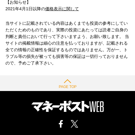
【お知らせ】
2021年4月1日以降の
価格表示に関して
当サイトに記載されている内容はあくまでも投資の参考にしてい
ただくためのものであり、実際の投資にあたっては読者ご自身の
判断と責任において行って下さいますよう、お願い致します。 当
サイトの掲載情報は細心の注意を払っておりますが、記載される
全ての情報の正確性を保証するものではありません。万が一、ト
ラブル等の損失が被っても損害等の保証は一切行っておりません
ので、予めご了承下さい。
PAGE TOP