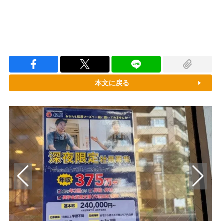
本文に戻る