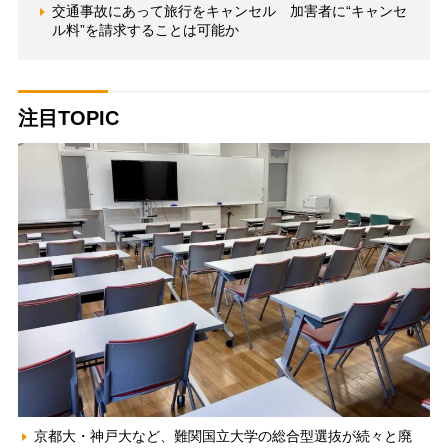
交通事故にあって旅行をキャンセル 加害者に“キャンセ
ル料”を請求することは可能か
注目TOPIC
京都大・神戸大など、難関国立大学の総合型選抜が続々と廃