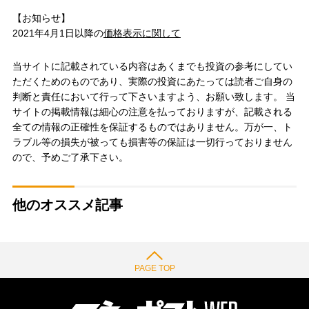
【お知らせ】
2021年4月1日以降の
価格表示に関して
当サイトに記載されている内容はあくまでも投資の参考にしてい
ただくためのものであり、実際の投資にあたっては読者ご自身の
判断と責任において行って下さいますよう、お願い致します。 当
サイトの掲載情報は細心の注意を払っておりますが、記載される
全ての情報の正確性を保証するものではありません。万が一、ト
ラブル等の損失が被っても損害等の保証は一切行っておりません
ので、予めご了承下さい。
他のオススメ記事
PAGE TOP