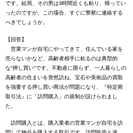
です。結局、その男は3時間近くも粘り、帰ってい
ったのですが、この場合、すぐに警察に連絡する
べきでしょうか。
【回答】
営業マンが自宅にやってきて、住んでいる家を
売らないかなど、高齢者相手に粘るのは典型的
な“押し買い”です。不動産に限らず、一人暮らしの
高齢者の住まいを突然訪ね、宝石や美術品の買取
を強要する押し買い商法が問題になり、『特定商
取引法』に「訪問購入」の規制が設けられまし
た。
訪問購入とは、購入業者の営業マンが自宅を訪
問して物品を購入する取引です。訪問販売と違