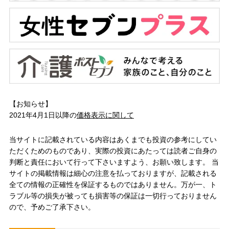
【お知らせ】
2021年4月1日以降の
価格表示に関して
当サイトに記載されている内容はあくまでも投資の参考にしてい
ただくためのものであり、実際の投資にあたっては読者ご自身の
判断と責任において行って下さいますよう、お願い致します。 当
サイトの掲載情報は細心の注意を払っておりますが、記載される
全ての情報の正確性を保証するものではありません。万が一、ト
ラブル等の損失が被っても損害等の保証は一切行っておりません
ので、予めご了承下さい。