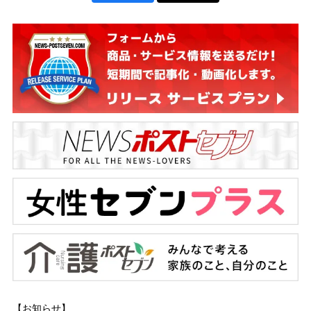
【お知らせ】