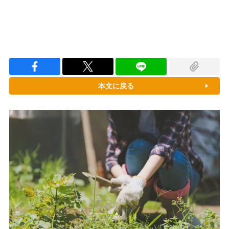
本文に戻る