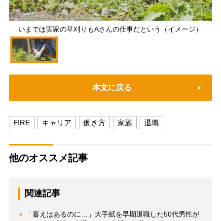
いまでは実家の草刈りもAさんの仕事だという（イメージ）
本文に戻る
FIRE
キャリア
働き方
家族
退職
他のオススメ記事
関連記事
「蓄えはあるのに…」大手紙を早期退職した50代男性が