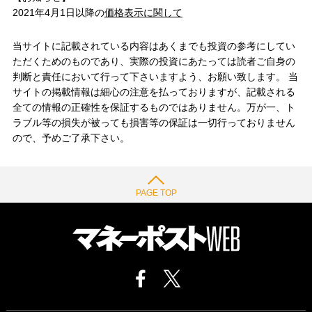
2021年4月1日以降の
価格表示に関して
当サイトに記載されている内容はあくまでも投資の参考にしてい
ただくためのものであり、実際の投資にあたっては読者ご自身の
判断と責任において行って下さいますよう、お願い致します。 当
サイトの掲載情報は細心の注意を払っておりますが、記載される
全ての情報の正確性を保証するものではありません。万が一、ト
ラブル等の損失が被っても損害等の保証は一切行っておりません
ので、予めご了承下さい。
PAGE TOP