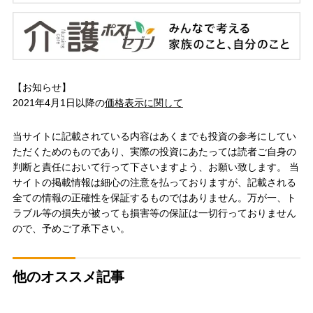
【お知らせ】
2021年4月1日以降の
価格表示に関して
当サイトに記載されている内容はあくまでも投資の参考にしてい
ただくためのものであり、実際の投資にあたっては読者ご自身の
判断と責任において行って下さいますよう、お願い致します。 当
サイトの掲載情報は細心の注意を払っておりますが、記載される
全ての情報の正確性を保証するものではありません。万が一、ト
ラブル等の損失が被っても損害等の保証は一切行っておりません
ので、予めご了承下さい。
他のオススメ記事