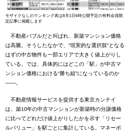
モザイクなしのランキング表は8月1日6時公開予定の有料会員限
定記事に掲載します
不動産バブルだと叫ばれ、新築マンション価格
は高騰。そうしたなかで、“現実的な選択肢”となる
はずの中古物件も一部エリアで大きく値上がりし
ている。では、具体的にはどこの「駅」が中古マ
ンション価格における“勝ち組”になっているのか
――。
不動産情報サービスを提供する東京カンテイ
は、築10年の中古マンションが新築時の分譲価格
に比べてどれだけ値上がりしたかを示す「リセー
ルバリュー」を駅ごとに集計している。マネーポ