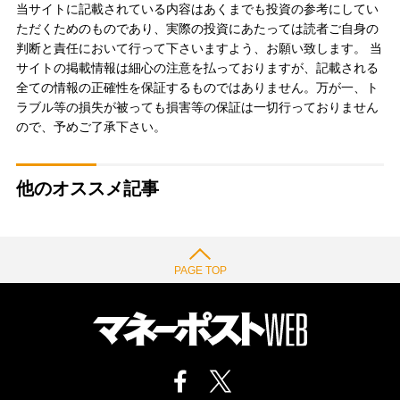
当サイトに記載されている内容はあくまでも投資の参考にしてい
ただくためのものであり、実際の投資にあたっては読者ご自身の
判断と責任において行って下さいますよう、お願い致します。 当
サイトの掲載情報は細心の注意を払っておりますが、記載される
全ての情報の正確性を保証するものではありません。万が一、ト
ラブル等の損失が被っても損害等の保証は一切行っておりません
ので、予めご了承下さい。
他のオススメ記事
PAGE TOP