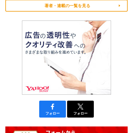
著者・連載の一覧を見る
フォロー
フォロー