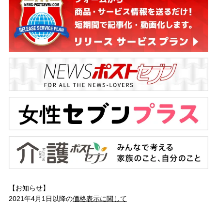
【お知らせ】
2021年4月1日以降の
価格表示に関して