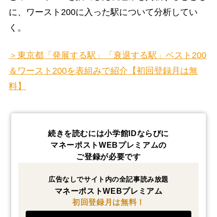
に、ワースト200に入った駅について分析してい
く。
＞東京都「発展する駅」「衰退する駅」ベスト200
＆ワースト200を表組みで紹介【初回登録月は無
料】
続きを読むには小学館IDならびに
マネーポストWEBプレミアムの
ご登録が必要です
広告なしでサイト内の全記事読み放題
マネーポストWEBプレミアム
初回登録月は無料！