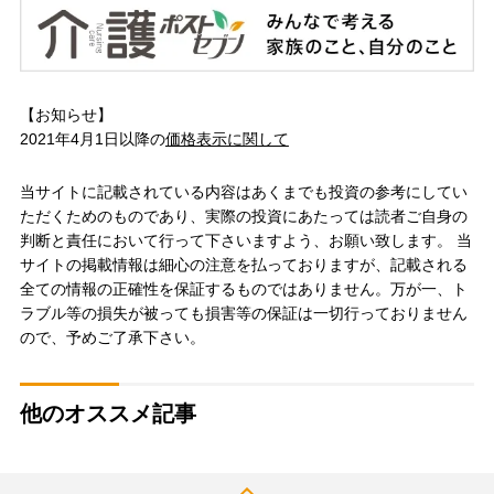
【お知らせ】
2021年4月1日以降の
価格表示に関して
当サイトに記載されている内容はあくまでも投資の参考にしてい
ただくためのものであり、実際の投資にあたっては読者ご自身の
判断と責任において行って下さいますよう、お願い致します。 当
サイトの掲載情報は細心の注意を払っておりますが、記載される
全ての情報の正確性を保証するものではありません。万が一、ト
ラブル等の損失が被っても損害等の保証は一切行っておりません
ので、予めご了承下さい。
他のオススメ記事