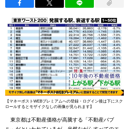
【マネーポストWEBプレミアムへの登録・ログイン後は下にスク
ロールするとモザイクなしの画像が見られます】
東京都は不動産価格が高騰する「不動産バブ
ル」だといわれているが、当然ながらすべてのエ