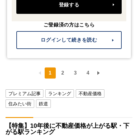
登録する
ご登録済の方はこちら
ログインして続きを読む
1
2
3
4
プレミアム記事
ランキング
不動産価格
住みたい街
鉄道
【特集】10年後に不動産価格が上がる駅・下
がる駅ランキング