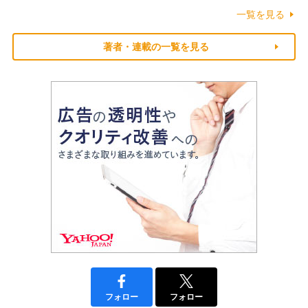
一覧を見る
著者・連載の一覧を見る
フォロー
フォロー