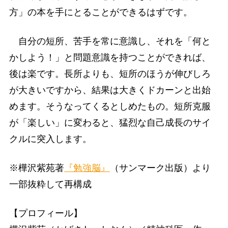
方」の本を手にとることができるはずです。
自分の短所、苦手を常に意識し、それを「何と
かしよう！」と問題意識を持つことができれば、
後は楽です。長所よりも、短所のほうが伸びしろ
が大きいですから、結果は大きくドカーンと出始
めます。そうなってくるとしめたもの。短所克服
が「楽しい」に変わると、猛烈な自己成長のサイ
クルに突入します。
※樺沢紫苑著
『勉強脳』
（サンマーク出版）より
一部抜粋して再構成
【プロフィール】