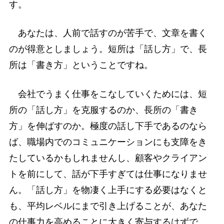
す。
あなたは、人前で話すのが苦手で、文章を書く
のが得意としましょう。短所は「話し方」で、長
所は「書き方」ということですね。
会社でうまく仕事をこなしていくためには、短
所の「話し方」を克服するのか、長所の「書き
方」を伸ばすのか。極度の話し下手であるのなら
ば、職場内でのコミュニケーションにも支障をき
たしているかもしれませんし、顧客やクライアン
トを前にして、話が下手すぎては仕事になりませ
ん。「話し方」を物凄く上手にする必要はなくと
も、平均レベルにまで引き上げることが、あなた
の仕事力を高めることに大きく寄与するはずで