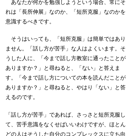
あなたが何かを勉強しようという場合、常にそ
れは「長所伸展」なのか、「短所克服」なのかを
意識するべきです。
そうはいっても、「短所克服」は簡単ではあり
ません。「話し方が苦手」な人はよくいます。そ
うした人に、「今まで話し方教室に通ったことが
ありますか？」と尋ねると、「ない」と答えま
す。「今まで話し方についての本を読んだことが
ありますか？」と尋ねると、やはり「ない」と答
えるのです。
「話し方が苦手」であれば、さっさと短所克服し
て、苦手意識をなくせばいいわけですが、ほとん
どの人はそうした自分のコンプレックスに立ち向