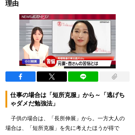
理由
仕事の場合は「短所克服」から～「逃げち
ゃダメだ勉強法」
子供の場合は、「長所伸展」から。一方大人の
場合は、「短所克服」を先に考えたほうが得で