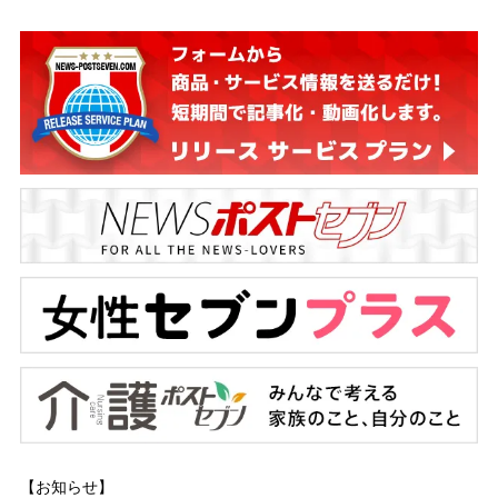
【お知らせ】