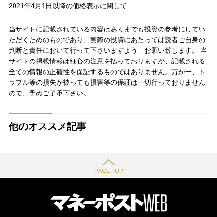
2021年4月1日以降の
価格表示に関して
当サイトに記載されている内容はあくまでも投資の参考にしてい
ただくためのものであり、実際の投資にあたっては読者ご自身の
判断と責任において行って下さいますよう、お願い致します。 当
サイトの掲載情報は細心の注意を払っておりますが、記載される
全ての情報の正確性を保証するものではありません。万が一、ト
ラブル等の損失が被っても損害等の保証は一切行っておりません
ので、予めご了承下さい。
他のオススメ記事
PAGE TOP