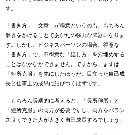
す。
「書き方」「文章」が得意というのも、もちろん
磨きをかけることであなたの強力な武器になりま
す。しかし、ビジネスパーソンの場合、得意な
「書き方」で、不得意な「話し方」を穴埋めする
ことはなかなかできません。ですから、まずは
「短所克服」を先にしたほうが、目立った自己成
長と仕事上の成果に結びつくはずです。
もちろん長期的に考えると、「長所伸展」と
「短所克服」の両方が必要ですし、両方をバラン
ス良くできた人が大きく自己成長するでしょう。