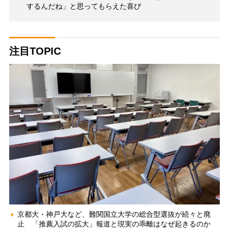
するんだね」と思ってもらえた喜び
注目TOPIC
京都大・神戸大など、難関国立大学の総合型選抜が続々と廃
止 「推薦入試の拡大」報道と現実の乖離はなぜ起きるのか