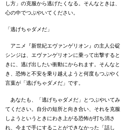
し方」の克服から逃げたくなる。そんなときは、
心の中でつぶやいてください。
「逃げちゃダメだ」
アニメ『新世紀エヴァンゲリオン』の主人公碇
シンジは、エヴァンゲリオンに乗って出撃すると
きに、逃げ出したい衝動にかられます。そんなと
き、恐怖と不安を乗り越えようと何度もつぶやく
言葉が「逃げちゃダメだ」です。
あなたも、「逃げちゃダメだ」とつぶやいてみ
てください。自分の短所と向き合い、それを克服
しようというときにわき上がる恐怖が打ち消さ
れ、今まで手にすることができなかった「話し