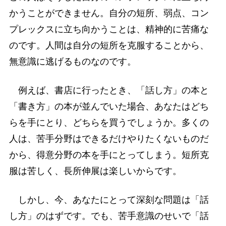
かうことができません。自分の短所、弱点、コン
プレックスに立ち向かうことは、精神的に苦痛な
のです。人間は自分の短所を克服することから、
無意識に逃げるものなのです。
例えば、書店に行ったとき、「話し方」の本と
「書き方」の本が並んでいた場合、あなたはどち
らを手にとり、どちらを買うでしょうか。多くの
人は、苦手分野はできるだけやりたくないものだ
から、得意分野の本を手にとってしまう。短所克
服は苦しく、長所伸展は楽しいからです。
しかし、今、あなたにとって深刻な問題は「話
し方」のはずです。でも、苦手意識のせいで「話