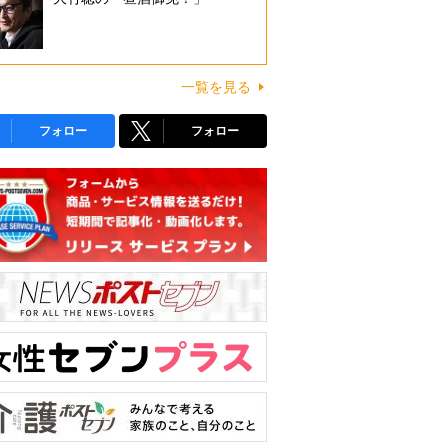
一覧を見る
フォロー
フォロー