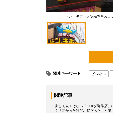
ドン・キホーテ快進撃を支え
関連キーワード
ビジネス
関連記事
決して安くはない「コメダ珈琲店」
く「高かったけどお得だった」と感