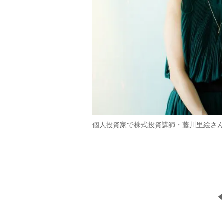
個人投資家で株式投資講師・藤川里絵さ