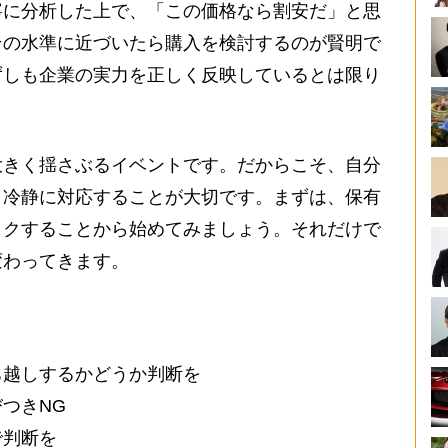
寧に分析した上で、「この価格なら割安だ」と思
その水準に近づいたら購入を検討するのが賢明で
ずしも企業の実力を正しく反映しているとは限り
きく揺さぶるイベントです。だからこそ、自分
、冷静に対応することが大切です。まずは、保有
ックすることから始めてみましょう。それだけで
変わってきます。
ち越しするかどうか判断を
つきNG
で判断を