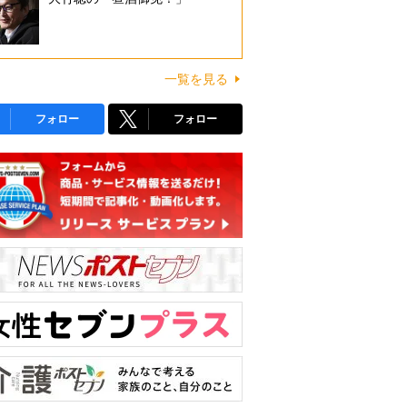
一覧を見る
フォロー
フォロー