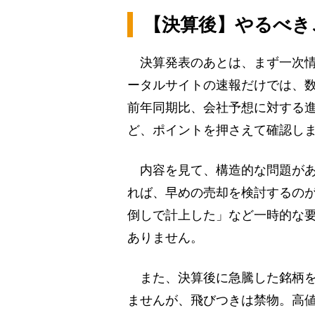
【決算後】やるべき
決算発表のあとは、まず一次情
ータルサイトの速報だけでは、
前年同期比、会社予想に対する
ど、ポイントを押さえて確認し
内容を見て、構造的な問題があ
れば、早めの売却を検討するの
倒しで計上した」など一時的な
ありません。
また、決算後に急騰した銘柄を
ませんが、飛びつきは禁物。高