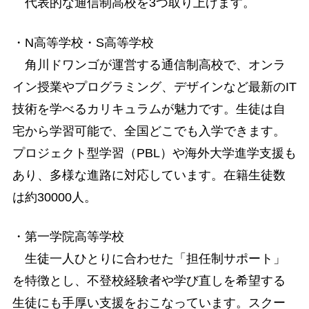
代表的な通信制高校を3つ取り上げます。
・N高等学校・S高等学校
角川ドワンゴが運営する通信制高校で、オンラ
イン授業やプログラミング、デザインなど最新のIT
技術を学べるカリキュラムが魅力です。生徒は自
宅から学習可能で、全国どこでも入学できます。
プロジェクト型学習（PBL）や海外大学進学支援も
あり、多様な進路に対応しています。在籍生徒数
は約30000人。
・第一学院高等学校
生徒一人ひとりに合わせた「担任制サポート」
を特徴とし、不登校経験者や学び直しを希望する
生徒にも手厚い支援をおこなっています。スクー