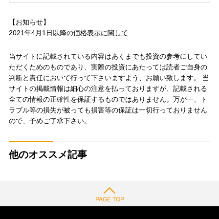
【お知らせ】
2021年4月1日以降の
価格表示に関して
当サイトに記載されている内容はあくまでも投資の参考にしてい
ただくためのものであり、実際の投資にあたっては読者ご自身の
判断と責任において行って下さいますよう、お願い致します。 当
サイトの掲載情報は細心の注意を払っておりますが、記載される
全ての情報の正確性を保証するものではありません。万が一、ト
ラブル等の損失が被っても損害等の保証は一切行っておりません
ので、予めご了承下さい。
他のオススメ記事
PAGE TOP