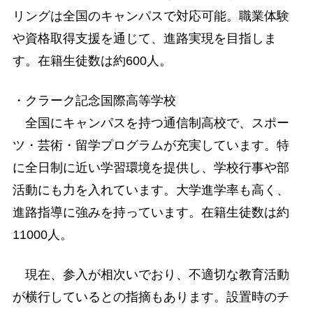
リングは全国のキャンパスで対応可能。職業体験
や資格取得支援を通じて、進路実現を目指しま
す。在籍生徒数は約600人。
・クラーク記念国際高等学校
全国にキャンパスを持つ通信制高校で、スポー
ツ・芸術・留学プログラムが充実しています。特
に全日制に近い学習環境を提供し、学校行事や部
活動にも力を入れています。大学進学率も高く、
進路指導に強みを持っています。在籍生徒数は約
11000人。
現在、参入が相次いでおり、不適切な教育活動
が横行しているとの指摘もあります。設置時のチ