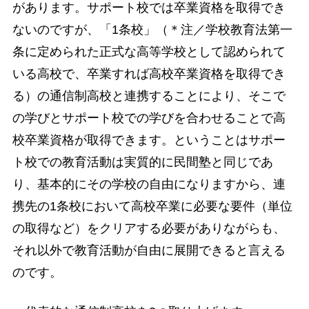
があります。サポート校では卒業資格を取得でき
ないのですが、「1条校」（＊注／学校教育法第一
条に定められた正式な高等学校として認められて
いる高校で、卒業すれば高校卒業資格を取得でき
る）の通信制高校と連携することにより、そこで
の学びとサポート校での学びを合わせることで高
校卒業資格が取得できます。ということはサポー
ト校での教育活動は実質的に民間塾と同じであ
り、基本的にその学校の自由になりますから、連
携先の1条校において高校卒業に必要な要件（単位
の取得など）をクリアする必要がありながらも、
それ以外で教育活動が自由に展開できると言える
のです。