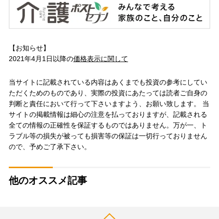
【お知らせ】
2021年4月1日以降の
価格表示に関して
当サイトに記載されている内容はあくまでも投資の参考にしてい
ただくためのものであり、実際の投資にあたっては読者ご自身の
判断と責任において行って下さいますよう、お願い致します。 当
サイトの掲載情報は細心の注意を払っておりますが、記載される
全ての情報の正確性を保証するものではありません。万が一、ト
ラブル等の損失が被っても損害等の保証は一切行っておりません
ので、予めご了承下さい。
他のオススメ記事