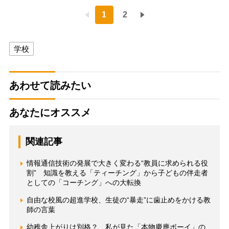
1
2
学校
あわせて読みたい
あなたにオススメ
関連記事
情報通信技術の発展で大きく変わる“教員に求められる役
割” 知識を教える「ティーチング」から子どもの伴走者
としての「コーチング」への大転換
自由な校風の超進学校、生徒の“暴走”に歯止めをかける教
師の言葉
幼稚舎上がりは別格？ 私が見た「本物慶應ボーイ」の