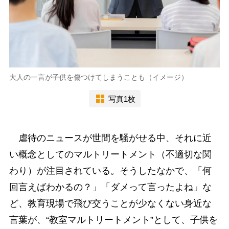
大人の一言が子供を傷つけてしまうことも（イメージ）
写真1枚
虐待のニュースが世間を騒がせる中、それに近
い概念としてのマルトリートメント（不適切な関
わり）が注目されている。そうしたなかで、「何
回言えばわかるの？」「ダメって言ったよね」な
ど、教育現場で飛び交うことが少なくない身近な
言葉が、“教室マルトリートメント”として、子供を