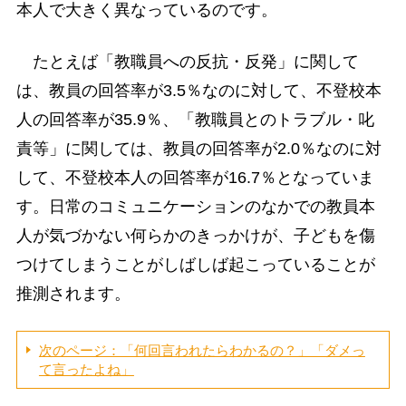
本人で大きく異なっているのです。
たとえば「教職員への反抗・反発」に関して
は、教員の回答率が3.5％なのに対して、不登校本
人の回答率が35.9％、「教職員とのトラブル・叱
責等」に関しては、教員の回答率が2.0％なのに対
して、不登校本人の回答率が16.7％となっていま
す。日常のコミュニケーションのなかでの教員本
人が気づかない何らかのきっかけが、子どもを傷
つけてしまうことがしばしば起こっていることが
推測されます。
次のページ：「何回言われたらわかるの？」「ダメっ
て言ったよね」