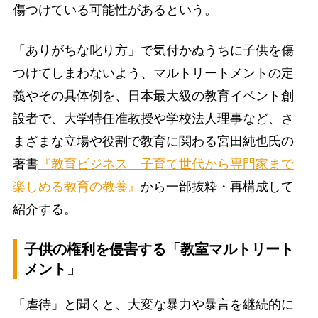
傷つけている可能性があるという。
「ありがちな叱り方」で気付かぬうちに子供を傷
つけてしまわないよう、マルトリートメントの定
義やその具体例を、日本最大級の教育イベント創
設者で、大学特任准教授や学校法人理事など、さ
まざまな立場や役割で教育に関わる宮田純也氏の
著書
『教育ビジネス 子育て世代から専門家まで
楽しめる教育の教養』
から一部抜粋・再構成して
紹介する。
子供の権利を侵害する「教室マルトリート
メント」
「虐待」と聞くと、大変な暴力や暴言を継続的に