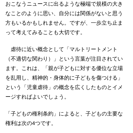
おこなうニュースに出るような極端で規模の大き
なことのように思い、自分には関係がないと思う
方もいるかもしれません。ですが、一歩立ち止ま
って考えてみることも大切です。
虐待に近い概念として「マルトリートメント
（不適切な関わり）」という言葉が注目されてい
ます。これは、「親が子どもに対する優位な立場
を乱用し、精神的・身体的に子どもを傷つける」
という「児童虐待」の概念を広くしたものとイメ
ージすればよいでしょう。
「子どもの権利条約」によると、子どもの主要な
権利は次の4つです。