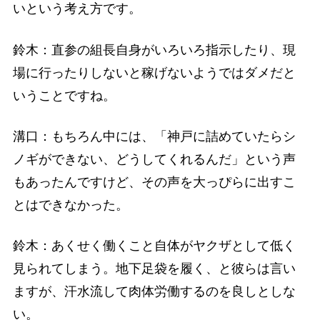
いという考え方です。
鈴木：直参の組長自身がいろいろ指示したり、現
場に行ったりしないと稼げないようではダメだと
いうことですね。
溝口：もちろん中には、「神戸に詰めていたらシ
ノギができない、どうしてくれるんだ」という声
もあったんですけど、その声を大っぴらに出すこ
とはできなかった。
鈴木：あくせく働くこと自体がヤクザとして低く
見られてしまう。地下足袋を履く、と彼らは言い
ますが、汗水流して肉体労働するのを良しとしな
い。