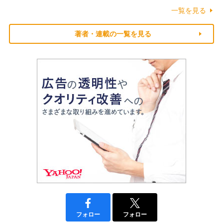
一覧を見る
著者・連載の一覧を見る
フォロー
フォロー