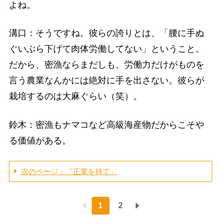
よね。
溝口：そうですね。彼らの誇りとは、「腰に手ぬ
ぐいぶら下げて肉体労働してない」ということ。
だから、密漁ならまだしも、労働力だけがものを
言う農業なんかには絶対に手を出さない。彼らが
栽培するのは大麻ぐらい（笑）。
鈴木：密漁もナマコなど高級海産物だからこそや
る価値がある。
次のページ：「正業を持て」
1
2