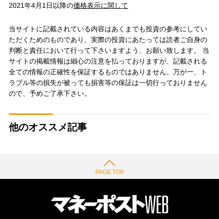
2021年4月1日以降の
価格表示に関して
当サイトに記載されている内容はあくまでも投資の参考にしてい
ただくためのものであり、実際の投資にあたっては読者ご自身の
判断と責任において行って下さいますよう、お願い致します。 当
サイトの掲載情報は細心の注意を払っておりますが、記載される
全ての情報の正確性を保証するものではありません。万が一、ト
ラブル等の損失が被っても損害等の保証は一切行っておりません
ので、予めご了承下さい。
他のオススメ記事
PAGE TOP