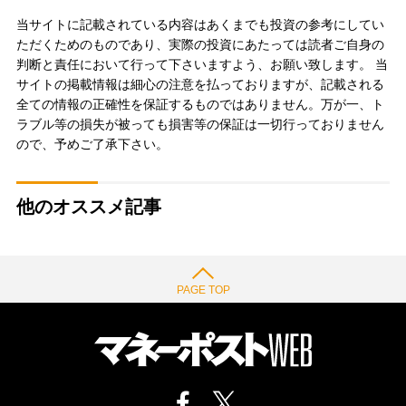
当サイトに記載されている内容はあくまでも投資の参考にしてい
ただくためのものであり、実際の投資にあたっては読者ご自身の
判断と責任において行って下さいますよう、お願い致します。 当
サイトの掲載情報は細心の注意を払っておりますが、記載される
全ての情報の正確性を保証するものではありません。万が一、ト
ラブル等の損失が被っても損害等の保証は一切行っておりません
ので、予めご了承下さい。
他のオススメ記事
PAGE TOP