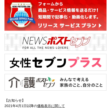
【お知らせ】
2021年4月1日以降の
価格表示に関して