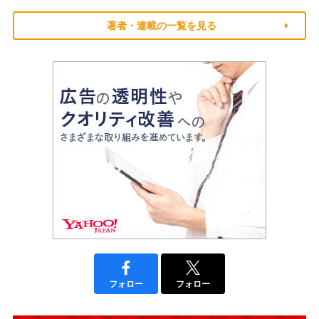
著者・連載の一覧を見る
フォロー
フォロー