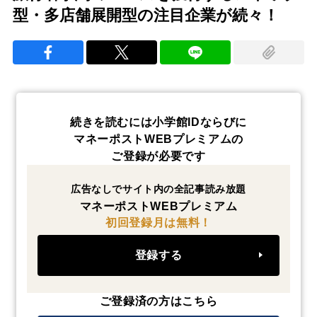
型・多店舗展開型の注目企業が続々！
続きを読むには小学館IDならびに
マネーポストWEBプレミアムの
ご登録が必要です
広告なしでサイト内の全記事読み放題
マネーポストWEBプレミアム
初回登録月は無料！
登録する
ご登録済の方はこちら