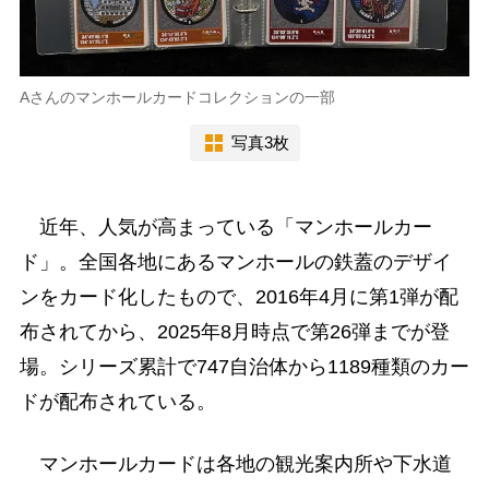
Aさんのマンホールカードコレクションの一部
写真3枚
近年、人気が高まっている「マンホールカー
ド」。全国各地にあるマンホールの鉄蓋のデザイ
ンをカード化したもので、2016年4月に第1弾が配
布されてから、2025年8月時点で第26弾までが登
場。シリーズ累計で747自治体から1189種類のカー
ドが配布されている。
マンホールカードは各地の観光案内所や下水道