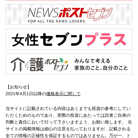
【お知らせ】
2021年4月1日以降の
価格表示に関して
当サイトに記載されている内容はあくまでも投資の参考にしてい
ただくためのものであり、実際の投資にあたっては読者ご自身の
判断と責任において行って下さいますよう、お願い致します。 当
サイトの掲載情報は細心の注意を払っておりますが、記載される
全ての情報の正確性を保証するものではありません。万が一、ト