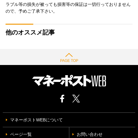
ラブル等の損失が被っても損害等の保証は一切行っておりません
ので、予めご了承下さい。
他のオススメ記事
PAGE TOP
マネーポストWEBについて
ページ一覧
お問い合わせ