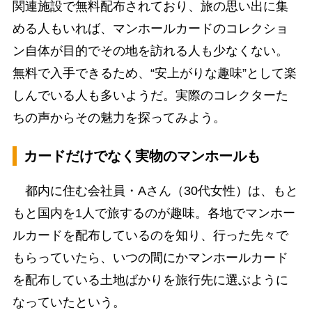
関連施設で無料配布されており、旅の思い出に集
める人もいれば、マンホールカードのコレクショ
ン自体が目的でその地を訪れる人も少なくない。
無料で入手できるため、“安上がりな趣味”として楽
しんでいる人も多いようだ。実際のコレクターた
ちの声からその魅力を探ってみよう。
カードだけでなく実物のマンホールも
都内に住む会社員・Aさん（30代女性）は、もと
もと国内を1人で旅するのが趣味。各地でマンホー
ルカードを配布しているのを知り、行った先々で
もらっていたら、いつの間にかマンホールカード
を配布している土地ばかりを旅行先に選ぶように
なっていたという。