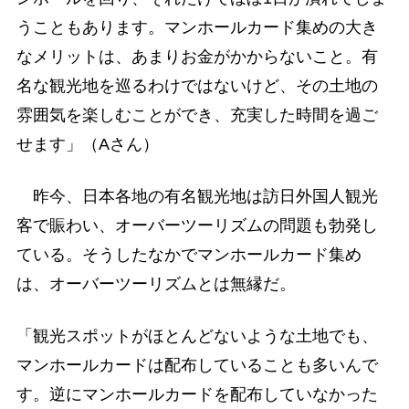
うこともあります。マンホールカード集めの大き
なメリットは、あまりお金がかからないこと。有
名な観光地を巡るわけではないけど、その土地の
雰囲気を楽しむことができ、充実した時間を過ご
せます」（Aさん）
昨今、日本各地の有名観光地は訪日外国人観光
客で賑わい、オーバーツーリズムの問題も勃発し
ている。そうしたなかでマンホールカード集め
は、オーバーツーリズムとは無縁だ。
「観光スポットがほとんどないような土地でも、
マンホールカードは配布していることも多いんで
す。逆にマンホールカードを配布していなかった