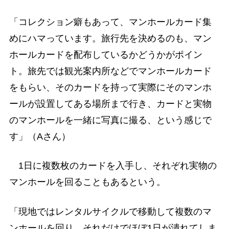
「コレクション癖もあって、マンホールカード集
めにハマっています。旅行先を決めるのも、マン
ホールカードを配布しているかどうかがポイン
ト。旅先では観光案内所などでマンホールカード
をもらい、そのカードを持って実際にそのマンホ
ールが設置してある場所まで行き、カードと実物
のマンホールを一緒に写真に撮る、という感じで
す」（Aさん）
1日に複数枚のカードを入手し、それぞれ実物の
マンホールを回ることもあるという。
「現地ではレンタルサイクルで移動して複数のマ
ンホールを回り、それだけでほぼ1日が潰れてしま