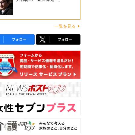
一覧を見る
フォロー
フォロー