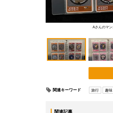
Aさんのマ
関連キーワード
旅行
趣味
関連記事