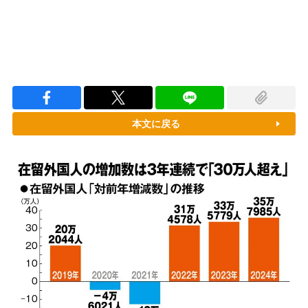
本文に戻る