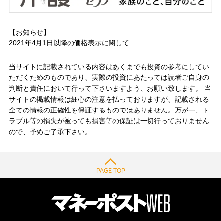
【お知らせ】
2021年4月1日以降の
価格表示に関して
当サイトに記載されている内容はあくまでも投資の参考にしてい
ただくためのものであり、実際の投資にあたっては読者ご自身の
判断と責任において行って下さいますよう、お願い致します。 当
サイトの掲載情報は細心の注意を払っておりますが、記載される
全ての情報の正確性を保証するものではありません。万が一、ト
ラブル等の損失が被っても損害等の保証は一切行っておりません
ので、予めご了承下さい。
PAGE TOP