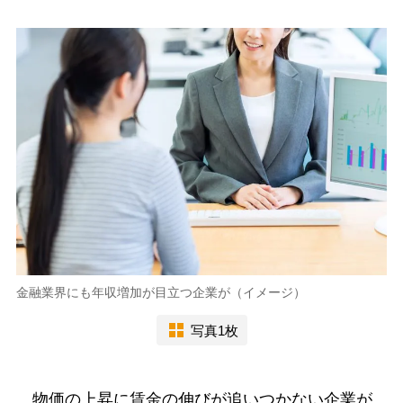
金融業界にも年収増加が目立つ企業が（イメージ）
写真1枚
物価の上昇に賃金の伸びが追いつかない企業が