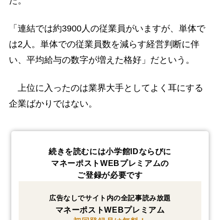
た。
「連結では約3900人の従業員がいますが、単体で
は2人。単体での従業員数を減らす経営判断に伴
い、平均給与の数字が増えた格好」だという。
上位に入ったのは業界大手としてよく耳にする
企業ばかりではない。
続きを読むには小学館IDならびに
マネーポストWEBプレミアムの
ご登録が必要です
広告なしでサイト内の全記事読み放題
マネーポストWEBプレミアム