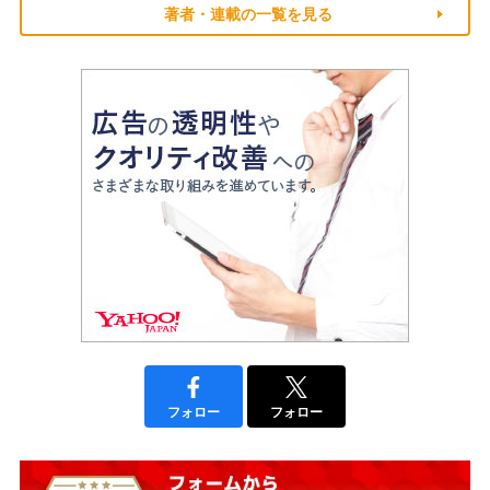
著者・連載の一覧を見る
フォロー
フォロー