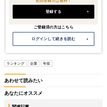
初回登録月は無料！
登録する
ご登録済の方はこちら
ログインして続きを読む
ランキング
企業
年収
あわせて読みたい
あなたにオススメ
関連記事