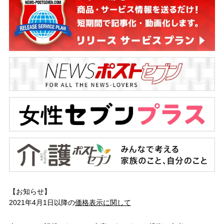
【お知らせ】
2021年4月1日以降の
価格表示に関して