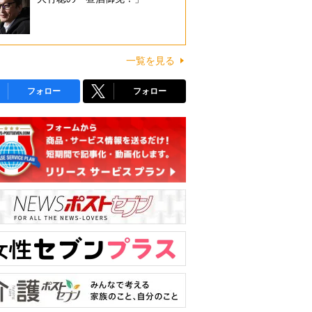
一覧を見る
フォロー
フォロー