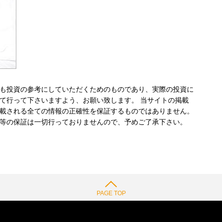
も投資の参考にしていただくためのものであり、実際の投資に
て行って下さいますよう、お願い致します。 当サイトの掲載
載される全ての情報の正確性を保証するものではありません。
等の保証は一切行っておりませんので、予めご了承下さい。
PAGE TOP