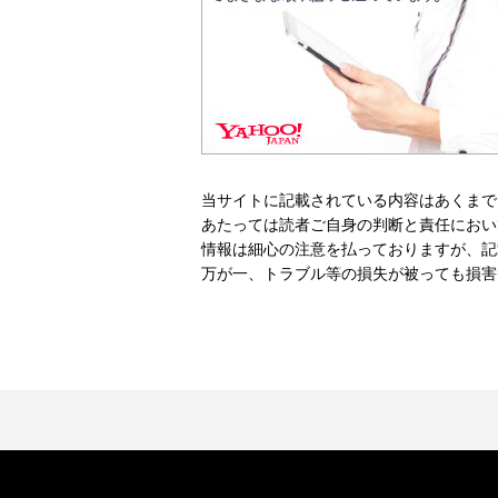
当サイトに記載されている内容はあくまで
あたっては読者ご自身の判断と責任におい
情報は細心の注意を払っておりますが、記
万が一、トラブル等の損失が被っても損害