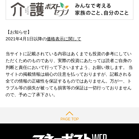
【お知らせ】
2021年4月1日以降の
価格表示に関して
当サイトに記載されている内容はあくまでも投資の参考にしてい
ただくためのものであり、実際の投資にあたっては読者ご自身の
判断と責任において行って下さいますよう、お願い致します。 当
サイトの掲載情報は細心の注意を払っておりますが、記載される
全ての情報の正確性を保証するものではありません。万が一、ト
ラブル等の損失が被っても損害等の保証は一切行っておりません
ので、予めご了承下さい。
PAGE TOP