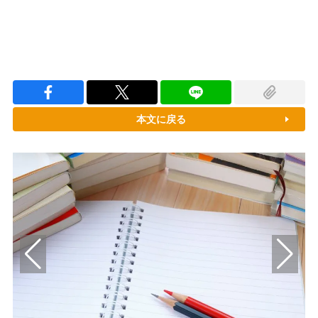
本文に戻る