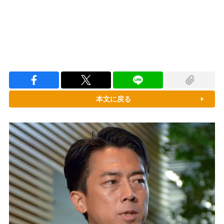
本文に戻る