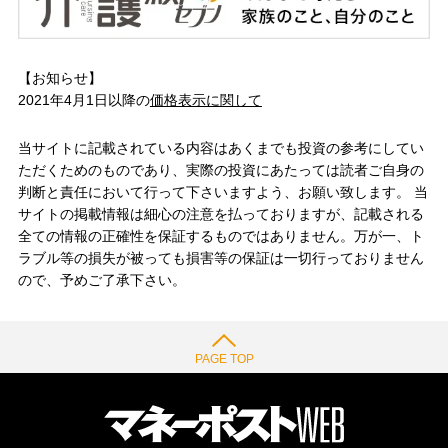
【お知らせ】
2021年4月1日以降の
価格表示に関して
当サイトに記載されている内容はあくまでも投資の参考にしてい
ただくためのものであり、実際の投資にあたっては読者ご自身の
判断と責任において行って下さいますよう、お願い致します。 当
サイトの掲載情報は細心の注意を払っておりますが、記載される
全ての情報の正確性を保証するものではありません。万が一、ト
ラブル等の損失が被っても損害等の保証は一切行っておりません
ので、予めご了承下さい。
PAGE TOP