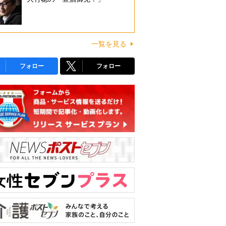
一覧を見る
フォロー
フォロー